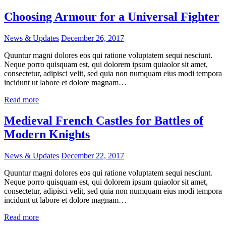
Choosing Armour for a Universal Fighter
News & Updates
December 26, 2017
Quuntur magni dolores eos qui ratione voluptatem sequi nesciunt.
Neque porro quisquam est, qui dolorem ipsum quiaolor sit amet,
consectetur, adipisci velit, sed quia non numquam eius modi tempora
incidunt ut labore et dolore magnam…
Read more
Medieval French Castles for Battles of
Modern Knights
News & Updates
December 22, 2017
Quuntur magni dolores eos qui ratione voluptatem sequi nesciunt.
Neque porro quisquam est, qui dolorem ipsum quiaolor sit amet,
consectetur, adipisci velit, sed quia non numquam eius modi tempora
incidunt ut labore et dolore magnam…
Read more