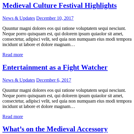
Medieval Culture Festival Highlights
News & Updates
December 10, 2017
Quuntur magni dolores eos qui ratione voluptatem sequi nesciunt.
Neque porro quisquam est, qui dolorem ipsum quiaolor sit amet,
consectetur, adipisci velit, sed quia non numquam eius modi tempora
incidunt ut labore et dolore magnam…
Read more
Entertainment as a Fight Watcher
News & Updates
December 6, 2017
Quuntur magni dolores eos qui ratione voluptatem sequi nesciunt.
Neque porro quisquam est, qui dolorem ipsum quiaolor sit amet,
consectetur, adipisci velit, sed quia non numquam eius modi tempora
incidunt ut labore et dolore magnam…
Read more
What’s on the Medieval Accessory