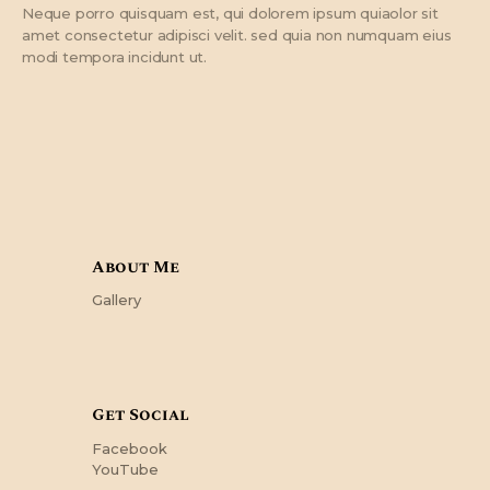
Neque porro quisquam est, qui dolorem ipsum quiaolor sit
amet consectetur adipisci velit. sed quia non numquam eius
modi tempora incidunt ut.
About Me
Gallery
Get Social
Facebook
YouTube